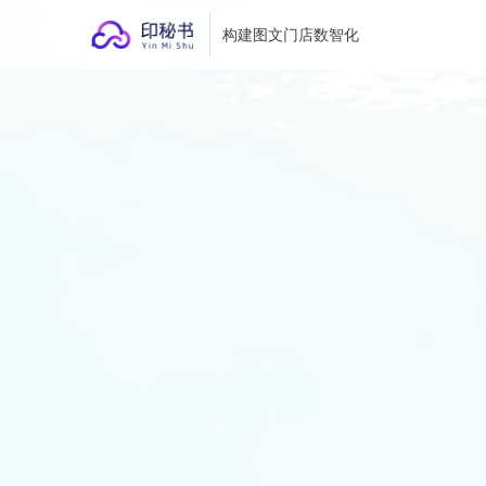
构建图文门店数智化