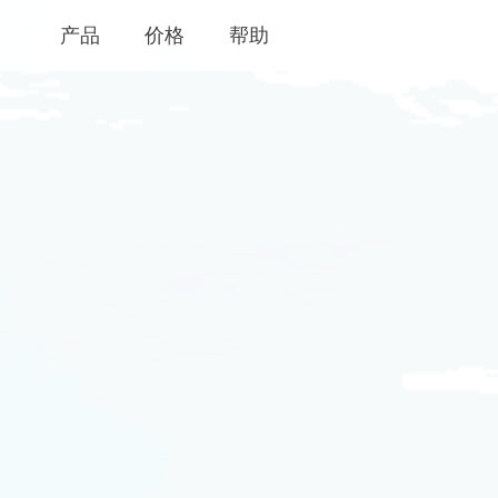
产品
价格
帮助