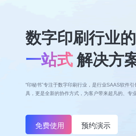
数字印刷行业的
一站式
解决方
“印秘书"专注于数字印刷行业，是行业SAAS软件
具，更是全新的协作方式，为客户带来超凡的、专
免费使用
预约演示