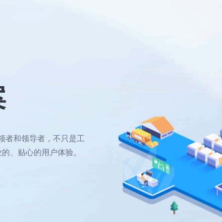
案
引领者和领导者，不只是工
业的、贴心的用户体验。