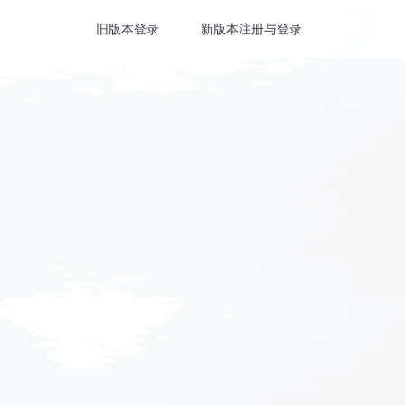
旧版本登录
新版本注册与登录